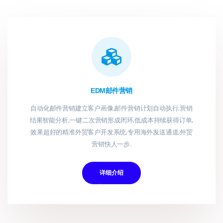
EDM邮件营销
自动化邮件营销建立客户画像,邮件营销计划自动执行,营销
结果智能分析,一键二次营销形成闭环,低成本持续获得订单,
效果超好的精准外贸客户开发系统,专用海外发送通道,外贸
营销快人一步.
详细介绍