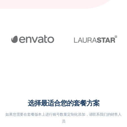
选择最适合您的套餐方案
如果您需要在套餐版本上进行账号数量定制化添加，请联系我们的销售人
员