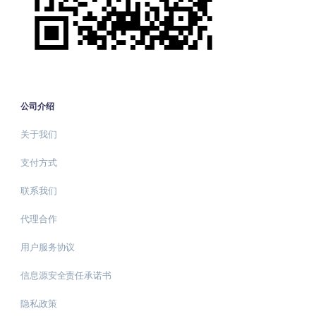
公司介绍
关于我们
支付方式
联系我们
代理合作
用户服务协议
信息源安全责任承诺书
隐私政策