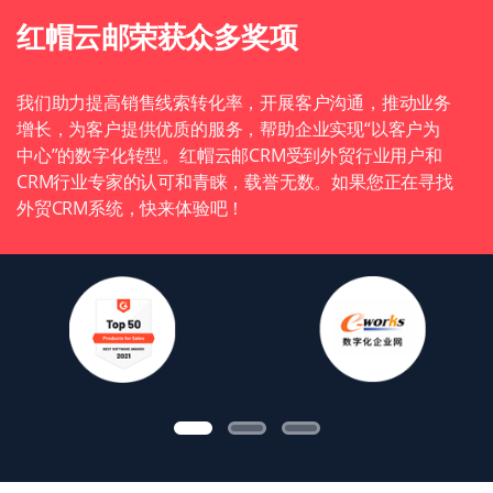
红帽云邮荣获众多奖项
我们助力提高销售线索转化率，开展客户沟通，推动业务
增长，为客户提供优质的服务，帮助企业实现“以客户为
中心”的数字化转型。红帽云邮CRM受到外贸行业用户和
CRM行业专家的认可和青睐，载誉无数。如果您正在寻找
外贸CRM系统，快来体验吧！