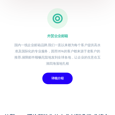
外贸企业邮箱
国内一线企业邮箱品牌,我们一直以来都为每个客户提供高水
准及国际化的专业服务，因而95%的客户都来源于老客户的
推荐,保障邮件顺畅无阻地发到全球各地，让企业的生意在五
湖四海落地扎根
详细介绍