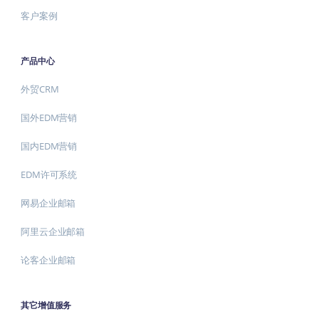
客户案例
产品中心
外贸CRM
国外EDM营销
国内EDM营销
EDM许可系统
网易企业邮箱
阿里云企业邮箱
论客企业邮箱
其它增值服务