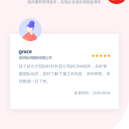
低沟通和管理成本，实现企业成长和效益增长.
grace
深圳悦洋国际有限公司
找了好久才找到针对外贸公司的CRM软件，实时掌
握团队动态，及时了解下属工作内容，并对销售、库
存数据一目了然。
发表时间：2026-08-04