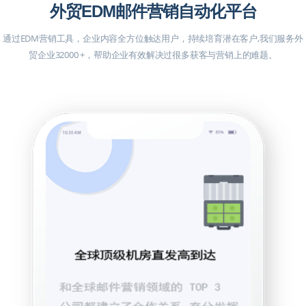
外贸EDM邮件营销自动化平台
通过EDM营销工具，企业内容全方位触达用户，持续培育潜在客户,我们服务外
贸企业32000 +，帮助企业有效解决过很多获客与营销上的难题。