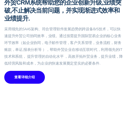
外贸CRM系统帮助您的企业创新升级,业绩突
破,不止解决当前问题，并实现渐进式效率和
业绩提升.
采用领先的SAAS架构、符合管理软件发展趋势的跨设备B/S技术，可以快
速提升外贸公司协同效率，业绩。通过按需提升国际贸易企业的核心业务
环节效率（如企业协同，电子邮件管理，客户关系管理，业务流程，财务
账款，单证,报表分析等 ），帮助外贸企业在移动互联时代，利用领先的IT
技术和系统， 提升管理的自动化水平 ，高效开拓外贸业务，提升业绩，降
低经营风险和成本，为企业的快速发展奠定坚实的必要条件.
查看详细介绍