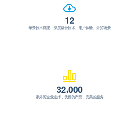
1
2
年云技术沉淀、深度融合技术、用户体验、外贸场景
,
3
2
0
0
0
家外贸企业选择，优质的产品，完美的服务