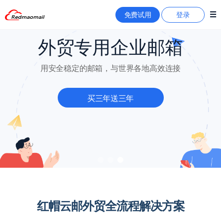
免费试用
登录
外贸专用企业邮箱
用安全稳定的邮箱，与世界各地高效连接
买三年送三年
红帽云邮外贸全流程解决方案